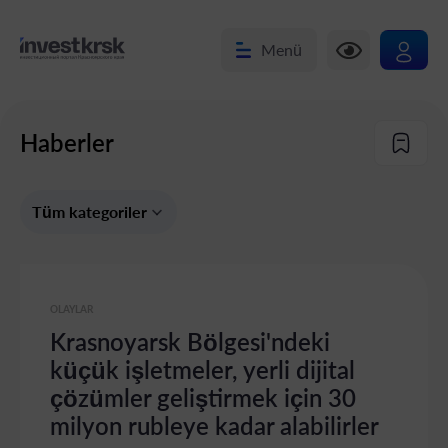
Menü
Haberler
Tüm kategoriler
OLAYLAR
Krasnoyarsk Bölgesi'ndeki
küçük işletmeler, yerli dijital
çözümler geliştirmek için 30
milyon rubleye kadar alabilirler