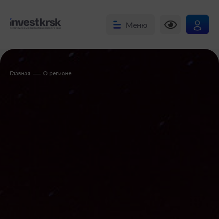
Меню
—
Главная
О регионе