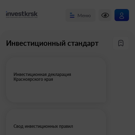
Меню
Инвестиционный стандарт
Инвестиционная декларация
Красноярского края
Свод инвестиционных правил