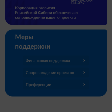
Корпорация развития
Енисейской Сибири обеспечивает
сопровождение вашего проекта
Меры
поддержки
Финансовая поддержка
Сопровождение проектов
Преференции