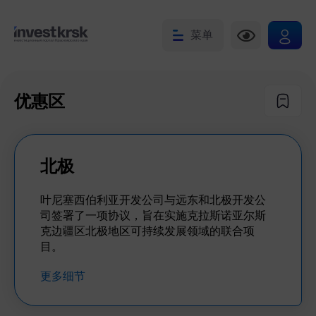
菜单
优惠区
北极
叶尼塞西伯利亚开发公司与远东和北极开发公
司签署了一项协议，旨在实施克拉斯诺亚尔斯
克边疆区北极地区可持续发展领域的联合项
目。
更多细节