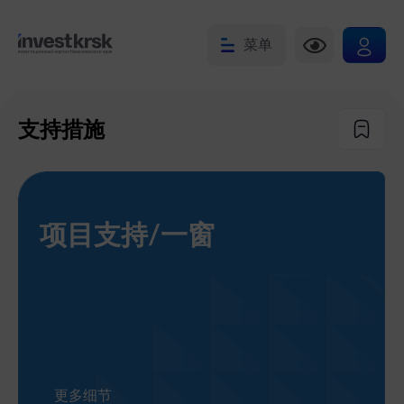
菜单
支持措施
项目支持/一窗
更多细节