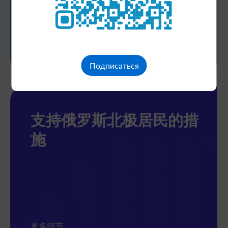
更多细节
Подписаться
支持俄罗斯北极居民的措
施
更多细节