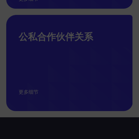
公私合作伙伴关系
更多细节