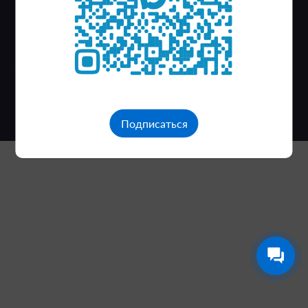
个人数据处理政策
使用条款
© 2026 Investkrsk
Подписаться