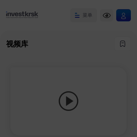
菜单
视频库