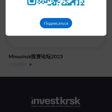
Подписаться
Minusinsk投资论坛2023
25.09.2023