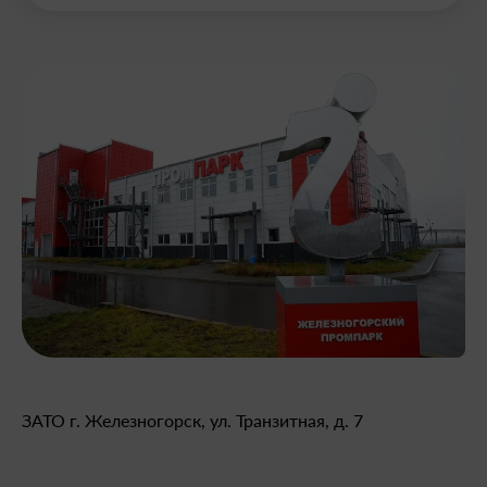
ЗАТО г. Железногорск, ул. Транзитная, д. 7