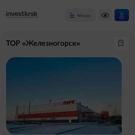
Меню
ТОР «Железногорск»