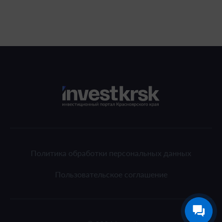
Политика обработки персональных данных
Пользовательское соглашение