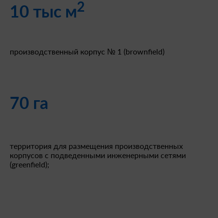
2
10 тыс м
производственный корпус № 1 (brownfield)
70 га
территория для размещения производственных
корпусов с подведенными инженерными сетями
(greenfield);