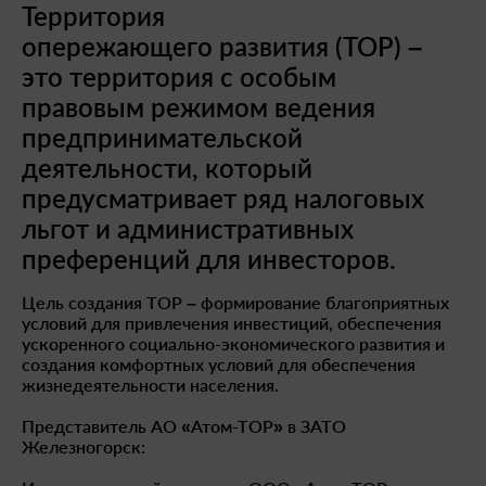
Территория
опережающего развития (ТОР) –
это территория с особым
правовым режимом ведения
предпринимательской
деятельности, который
предусматривает ряд налоговых
льгот и административных
преференций для инвесторов.
Цель создания ТОР – формирование благоприятных
условий для привлечения инвестиций, обеспечения
ускоренного социально-экономического развития и
создания комфортных условий для обеспечения
жизнедеятельности населения.
Представитель АО «Атом-ТОР» в ЗАТО
Железногорск: