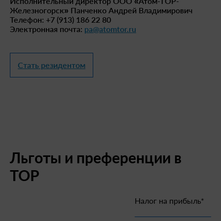
Исполнительный директор ООО «Атом-ТОР-
Железногорск» Панченко Андрей Владимирович
Телефон: +7 (913) 186 22 80
Электронная почта:
pa@atomtor.ru
Стать резидентом
Льготы и преференции в
ТОР
Налог на прибыль*