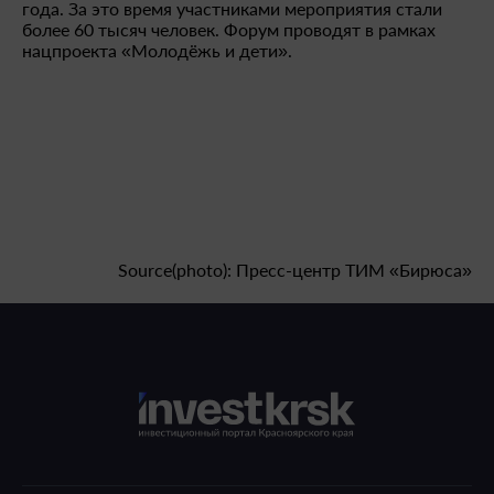
года. За это время участниками мероприятия стали
более 60 тысяч человек. Форум проводят в рамках
нацпроекта «Молодёжь и дети».
Source(photo): Пресс-центр ТИМ «Бирюса»